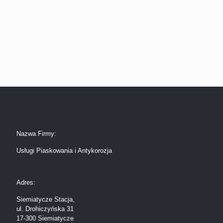
Nazwa Firmy:
Usługi Piaskowania i Antykorozja
Adres:
Siemiatycze Stacja,
ul. Drohiczyńska 31
17-300 Siemiatycze